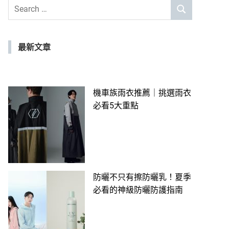
Search
SEARCH
for:
最新文章
機車族雨衣推薦｜挑選雨衣
必看5大重點
防曬不只有擦防曬乳！夏季
必看的神級防曬防護指南