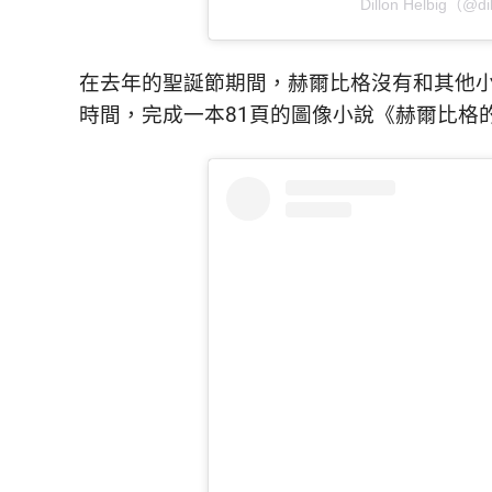
Dillon Helbig（@
在去年的聖誕節期間，赫爾比格沒有和其他
時間，完成一本81頁的圖像小說《赫爾比格