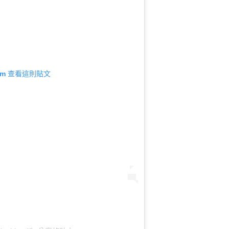
gram 查看這則貼文