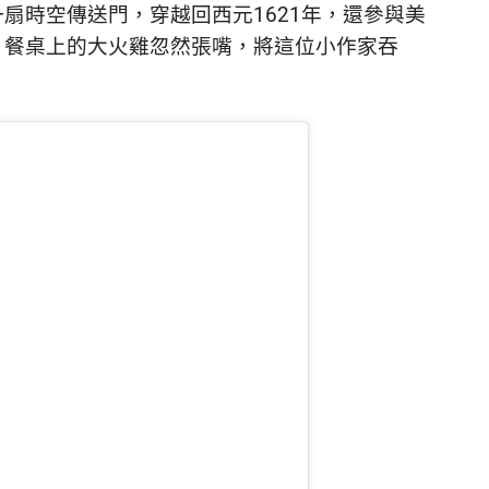
扇時空傳送門，穿越回西元1621年，還參與美
，餐桌上的大火雞忽然張嘴，將這位小作家吞