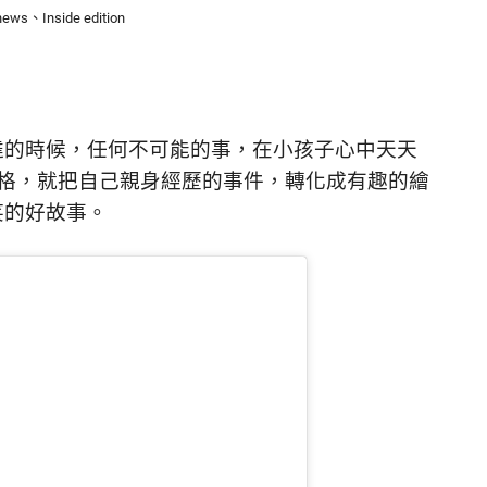
ews、Inside edition
達的時候，任何不可能的事，在小孩子心中天天
比格，就把自己親身經歷的事件，轉化成有趣的繪
笑的好故事。