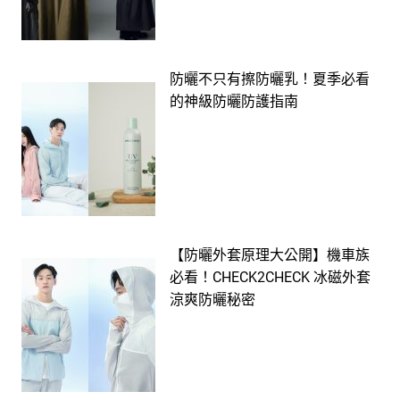
防曬不只有擦防曬乳！夏季必看
的神級防曬防護指南
【防曬外套原理大公開】機車族
必看！CHECK2CHECK 冰磁外套
涼爽防曬秘密