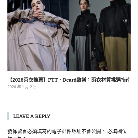
【2026雨衣推薦】PTT、Dcard熱議：雨衣材質挑選指南
2026 年 1 月 2 日
LEAVE A REPLY
發佈留言必須填寫的電子郵件地址不會公開。
必填欄位