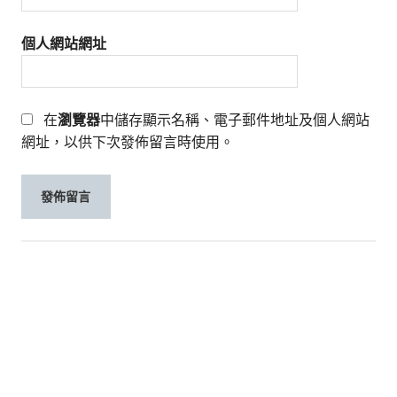
個人網站網址
在
瀏覽器
中儲存顯示名稱、電子郵件地址及個人網站
網址，以供下次發佈留言時使用。