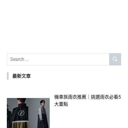
Search
SEARCH
for:
最新文章
機車族雨衣推薦｜挑選雨衣必看5
大重點