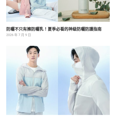
防曬不只有擦防曬乳！夏季必看的神級防曬防護指南
2026 年 7 月 9 日