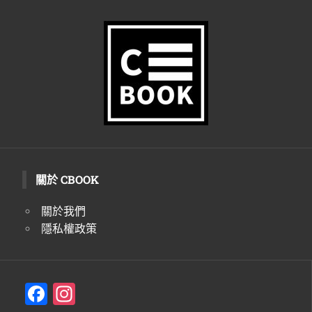
關於 CBOOK
關於我們
隱私權政策
F
In