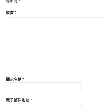
標示為
*
留言
*
顯示名稱
*
電子郵件地址
*