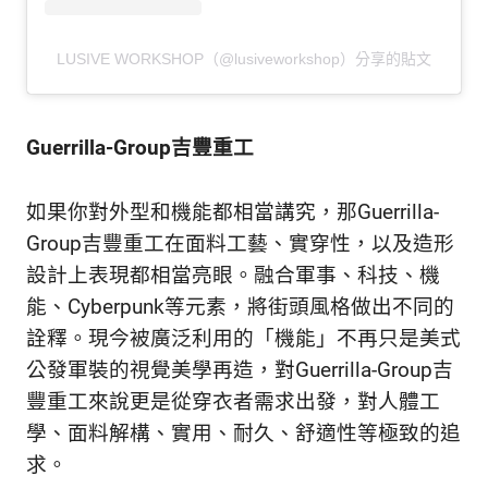
LUSIVE WORKSHOP（@lusiveworkshop）分享的貼文
Guerrilla-Group吉豐重工
如果你對外型和機能都相當講究，那Guerrilla-
Group吉豐重工在面料工藝、實穿性，以及造形
設計上表現都相當亮眼。融合軍事、科技、機
能、Cyberpunk等元素，將街頭風格做出不同的
詮釋。現今被廣泛利用的「機能」不再只是美式
公發軍裝的視覺美學再造，對Guerrilla-Group吉
豐重工來說更是從穿衣者需求出發，對人體工
學、面料解構、實用、耐久、舒適性等極致的追
求。