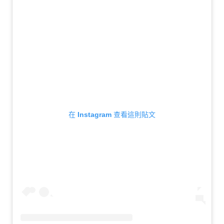
在 Instagram 查看這則貼文