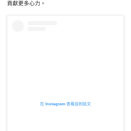
貢獻更多心力。
在 Instagram 查看這則貼文