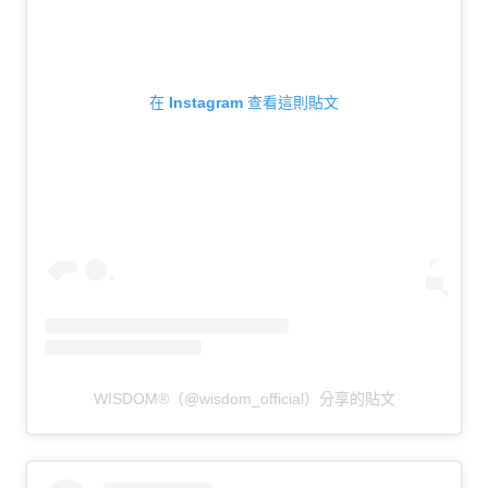
在 Instagram 查看這則貼文
WISDOM®（@wisdom_official）分享的貼文