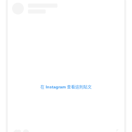
在 Instagram 查看這則貼文