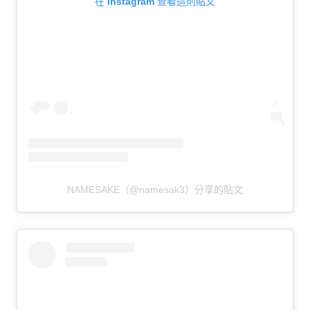
在 Instagram 查看這則貼文
NAMESAKE（@namesak3）分享的貼文