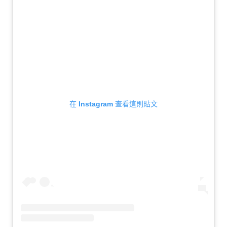
在 Instagram 查看這則貼文