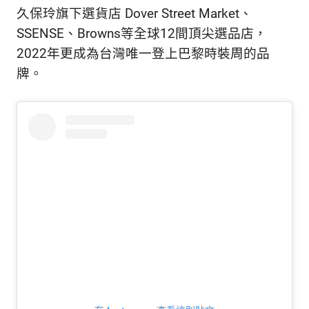
久保玲旗下選貨店 Dover Street Market、
SSENSE、Browns等全球12間頂尖選品店，
2022年更成為台灣唯一登上巴黎時裝周的品
牌。