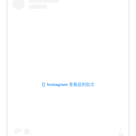
在 Instagram 查看這則貼文