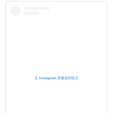
在 Instagram 查看這則貼文