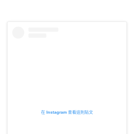
在 Instagram 查看這則貼文