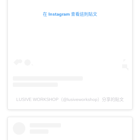
在 Instagram 查看這則貼文
LUSIVE WORKSHOP（@lusiveworkshop）分享的貼文