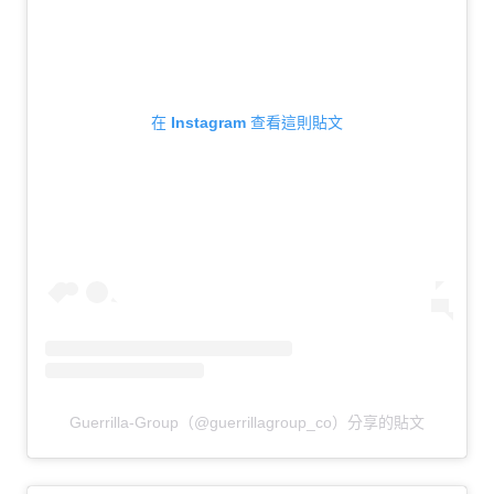
在 Instagram 查看這則貼文
Guerrilla-Group（@guerrillagroup_co）分享的貼文