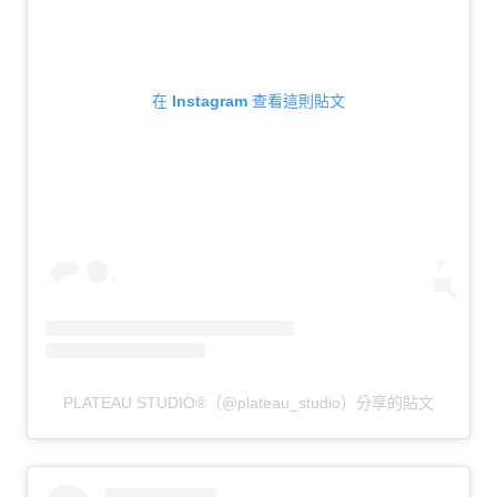
在 Instagram 查看這則貼文
PLATEAU STUDIO®（@plateau_studio）分享的貼文