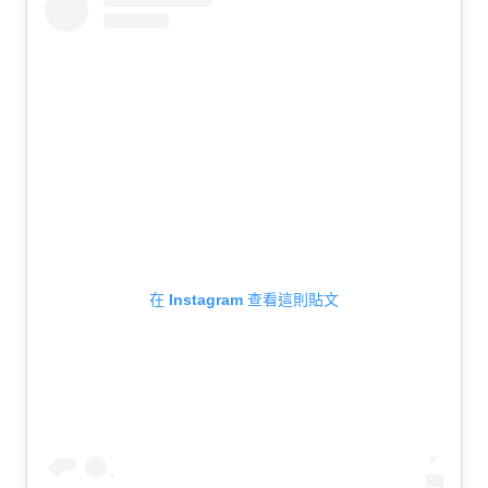
在 Instagram 查看這則貼文