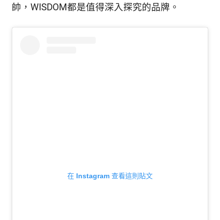
帥，WISDOM都是值得深入探究的品牌。
在 Instagram 查看這則貼文