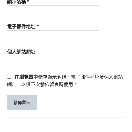
顯示名稱
*
電子郵件地址
*
個人網站網址
在
瀏覽器
中儲存顯示名稱、電子郵件地址及個人網站
網址，以供下次發佈留言時使用。