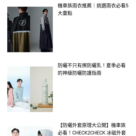
機車族雨衣推薦｜挑選雨衣必看5
大重點
防曬不只有擦防曬乳！夏季必看
的神級防曬防護指南
【防曬外套原理大公開】機車族
必看！CHECK2CHECK 冰磁外套