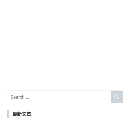
Search
SEARCH
for:
最新文章