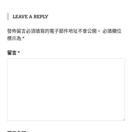
LEAVE A REPLY
發佈留言必須填寫的電子郵件地址不會公開。
必填欄位
標示為
*
留言
*