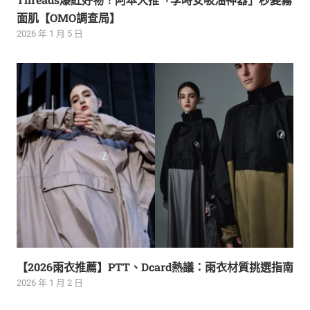
面肌【OMO調查局】
2026 年 1 月 5 日
【2026雨衣推薦】PTT、Dcard熱議：雨衣材質挑選指南
2026 年 1 月 2 日