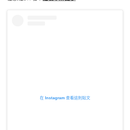
在 Instagram 查看這則貼文