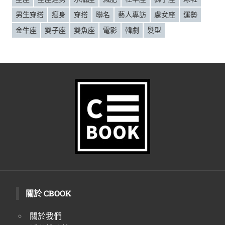
男生穿搭
瘦身
穿搭
聯名
藝人專訪
處女座
運勢
金牛座
雙子座
雙魚座
電影
韓劇
髮型
關於 CBOOK
關於我們