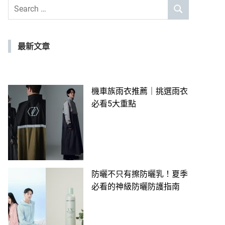
Search
SEARCH
for:
最新文章
機車族雨衣推薦｜挑選雨衣
必看5大重點
防曬不只有擦防曬乳！夏季
必看的神級防曬防護指南