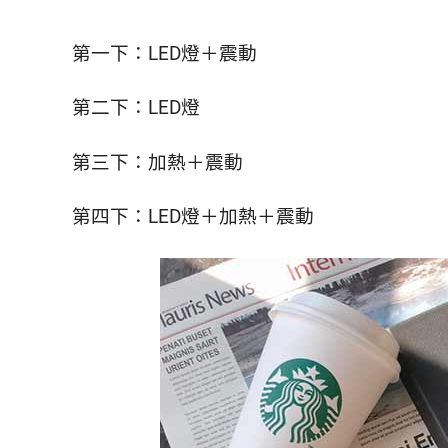
第一下：LED燈＋震動
第二下：LED燈
第三下：加熱＋震動
第四下：LED燈＋加熱＋震動