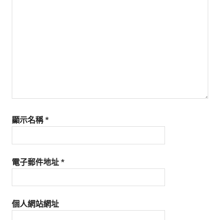
顯示名稱
*
電子郵件地址
*
個人網站網址