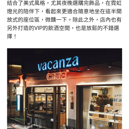
結合了美式風格，尤其夜晚選購完飾品，在霓虹
燈光的陪伴下，看起來更適合隨意地坐在這半開
放式的座位區，微醺一下。除此之外，店內也有
另外打造的VIP的飲酒空間，也是放鬆的不錯選
擇！