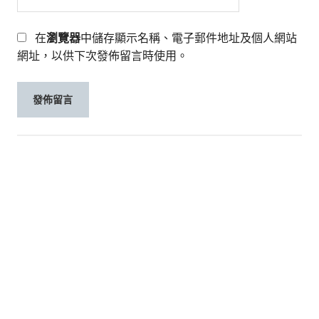
在
瀏覽器
中儲存顯示名稱、電子郵件地址及個人網站
網址，以供下次發佈留言時使用。