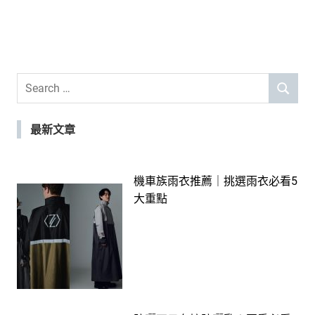
Search
SEARCH
for:
最新文章
機車族雨衣推薦｜挑選雨衣必看5
大重點