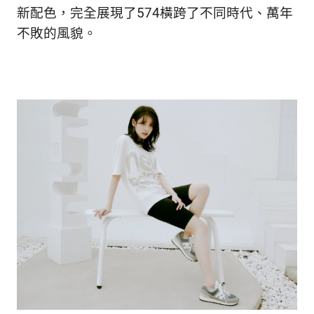
新配色，完全展現了574橫跨了不同時代、萬年
不敗的風貌。