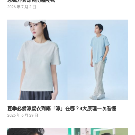
2026 年 7 月 2 日
夏季必備涼感衣到底「涼」在哪？4大原理一次看懂
2026 年 6 月 29 日