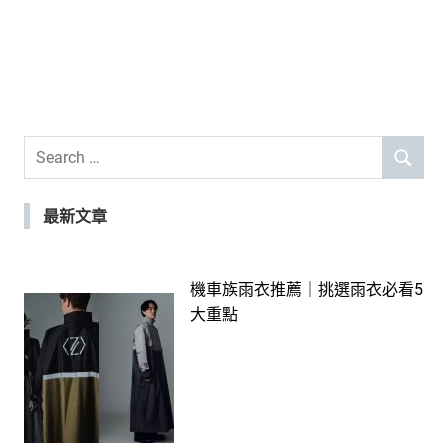
Search
SEARCH
for:
最新文章
機車族雨衣推薦｜挑選雨衣必看5
大重點