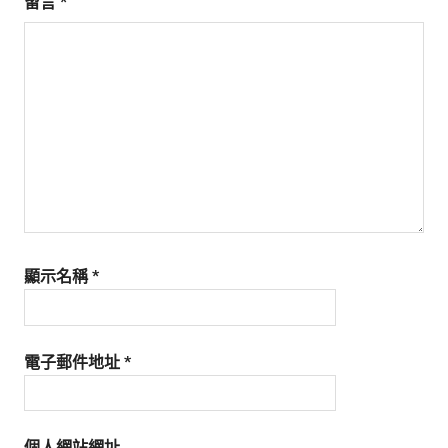
留言
*
顯示名稱
*
電子郵件地址
*
個人網站網址