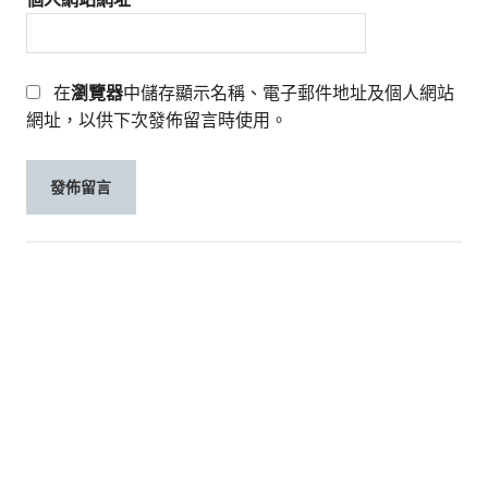
在
瀏覽器
中儲存顯示名稱、電子郵件地址及個人網站
網址，以供下次發佈留言時使用。