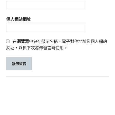
個人網站網址
在
瀏覽器
中儲存顯示名稱、電子郵件地址及個人網站
網址，以供下次發佈留言時使用。