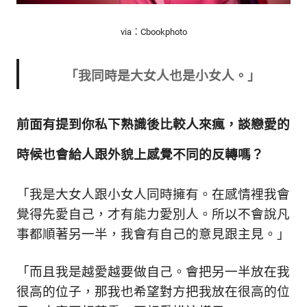
via：Cbookphoto
「我同時是大女人也是小女人。」
前面有提到你私下熟識後比較人來瘋，談戀愛的
時候也會給人跟外貌上感覺不同的反轉嗎？
「我是大女人跟小女人同時擁有。在感情裡我會
覺得先愛自己，才有能力愛別人。所以不會說凡
事都順著另一半，我會有自己的意見跟主見。」
「而且我是越愛越要做自己。會把另一半放在我
很高的位子，那我也希望對方把我放在很高的位