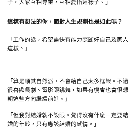
子，大家互相尊重，互相愛惜這樣子。」
這樣有想法的你，面對人生規劃也是如此嗎？
「工作的話，希望盡快有能力照顧好自己及家人
這樣。」
「算是順其自然派，不會給自己太多框架。不過
很喜歡戲劇、電影跟跳舞，如果有機會也會很想
朝這些方向繼續前進。」
「但我對結婚就不設限。覺得沒有什麼一定要結
婚的年齡，只有應該結婚的感情。」