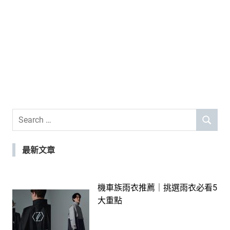
Search
SEARCH
for:
最新文章
機車族雨衣推薦｜挑選雨衣必看5
大重點