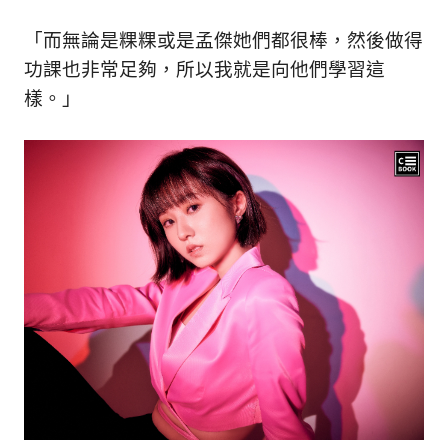
「而無論是粿粿或是孟傑她們都很棒，然後做得
功課也非常足夠，所以我就是向他們學習這
樣。」