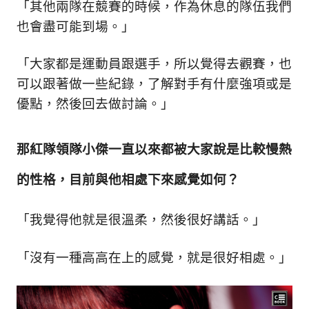
「其他兩隊在競賽的時候，作為休息的隊伍我們
也會盡可能到場。」
「大家都是運動員跟選手，所以覺得去觀賽，也
可以跟著做一些紀錄，了解對手有什麼強項或是
優點，然後回去做討論。」
那紅隊領隊小傑一直以來都被大家說是比較慢熱
的性格，目前與他相處下來感覺如何？
「我覺得他就是很溫柔，然後很好講話。」
「沒有一種高高在上的感覺，就是很好相處。」