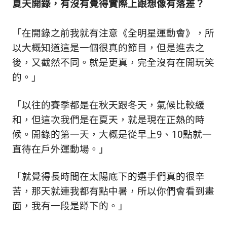
夏天開錄，有沒有覺得實際上跟想像有落差？
「在開錄之前我就有注意《全明星運動會》，所
以大概知道這是一個很真的節目，但是進去之
後，又截然不同。就是更真，完全沒有在開玩笑
的。」
「以往的賽季都是在秋天跟冬天，氣候比較緩
和，但這次我們是在夏天，就是現在正熱的時
候。開錄的第一天，大概是從早上9、10點就一
直待在戶外運動場。」
「就覺得長時間在太陽底下的選手們真的很辛
苦，那天就連我都有點中暑，
所以你們會看到畫
面，我有一段是蹲下的。」