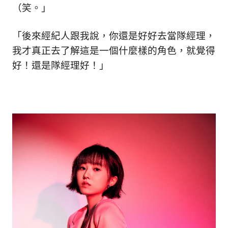
（笑。」
「後來經紀人跟我說，你還是好好去當隊經理，
我才真正去了解這是一個什麼樣的角色，就覺得
好！還是隊經理好！」