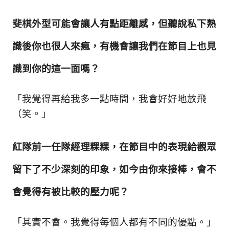
斐棋外型可能會讓人有點距離感，但聽說私下熟
識後你也很人來瘋，有機會讓我們在節目上也見
識到你的這一面嗎？
「我覺得再給我多一點時間，我會好好地放飛
（笑。」
紅隊前一任隊經理粿粿，在節目中的表現給觀眾
留下了不少深刻的印象，如今由你來接棒，會不
會覺得有被比較的壓力呢？
「其實不會。我覺得每個人都有不同的優點。」