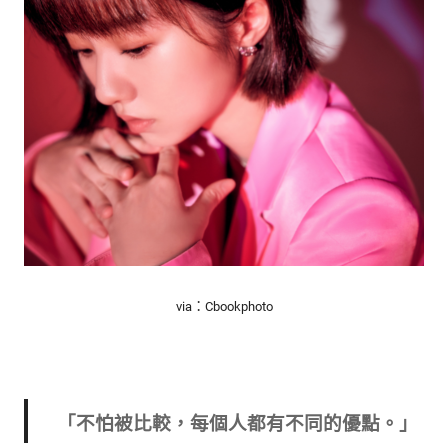
via：Cbookphoto
「不怕被比較，每個人都有不同的優點。」