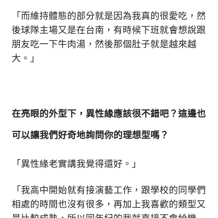
「而維持體態的部分就是因為我真的很愛吃，然
後球隊主場又是在台南，有時候下班就會想說跟
朋友吃一下牛肉湯，然後那個肚子就是越來越
大。」
在亮眼的外型下，異性緣應該很不錯吧？這邊也
可以讓我們好奇地詢問你的理想型嗎？
「異性緣老實講我覺得還好。」
「我高中開始就有接演藝工作，跟學校的同學們
相處的時間也沒有很多，再加上我喜歡的類型又