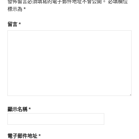
發佈留言必須填寫的電子郵件地址不會公開。
必填欄位
標示為
*
留言
*
顯示名稱
*
電子郵件地址
*