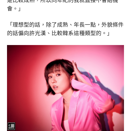
是比較成熟，所以同年紀的我就直接不會給機
會。」
「理想型的話，除了成熟、年長一點，外貌條件
的話偏向許光漢、比較韓系這種類型的。」