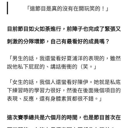
「這節目是真的沒有在開玩笑的！」
目前節目如火如荼進行，前陣子也完成了緊張又
刺激的分隊環節，自己有最看好的成員嗎
？
「男生的話，我還蠻看好夏浦洋的表現的，雖然
說他私下屁屁的、講話衝衝的（笑。」
「女生的話，我個人還蠻看好陳伊。她就是私底
下練習時的學習力很好，然後在後面幾個項目的
表現、反應，還有身體素質都很不錯。」
這次賽季總共是六個月的時間，也是節目首次在