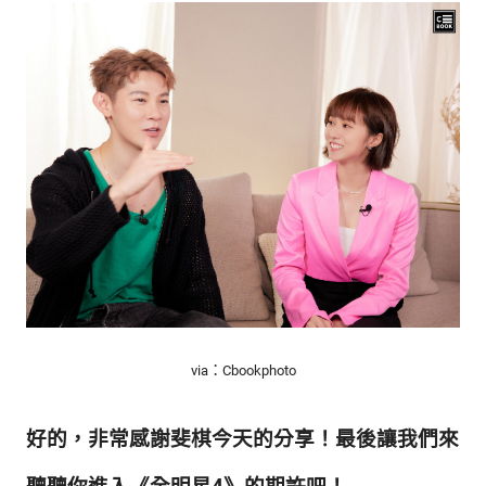
via：Cbookphoto
好的，非常感謝斐棋今天的分享！最後讓我們來