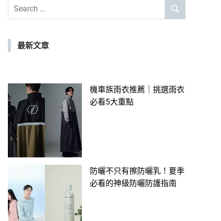
Search
SEARCH
for:
最新文章
機車族雨衣推薦｜挑選雨衣
必看5大重點
防曬不只有擦防曬乳！夏季
必看的神級防曬防護指南