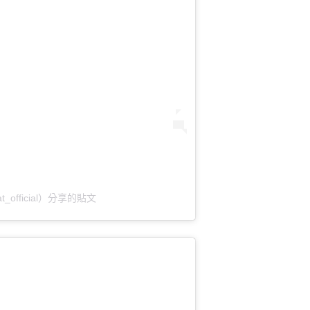
at_official）分享的貼文