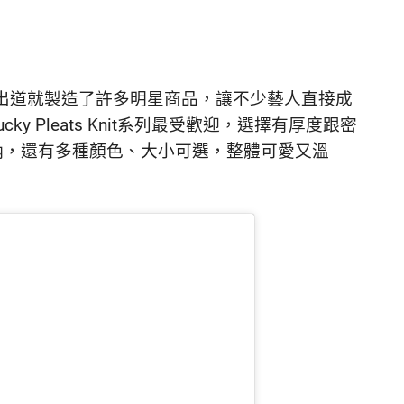
y，從一出道就製造了許多明星商品，讓不少藝人直接成
 Pleats Knit系列最受歡迎，選擇有厚度跟密
納，還有多種顏色、大小可選，整體可愛又溫