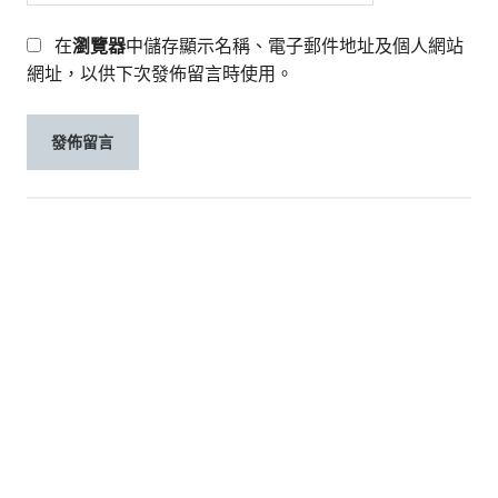
在
瀏覽器
中儲存顯示名稱、電子郵件地址及個人網站
網址，以供下次發佈留言時使用。