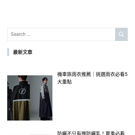
Search
SEARCH
for:
最新文章
機車族雨衣推薦｜挑選雨衣必看5
大重點
防曬不只有擦防曬乳！夏季必看