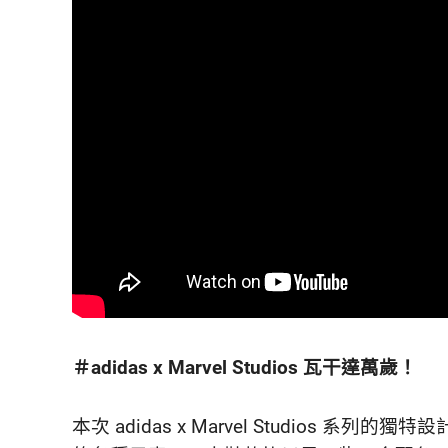
活
態
度。
＃adidas x Marvel Studios 瓦干達萬歲！
本次 adidas x Marvel Studios