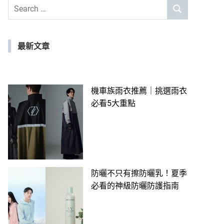
Search
SEARCH
for:
最新文章
機車族雨衣推薦｜挑選雨衣
必看5大重點
防曬不只有擦防曬乳！夏季
必看的神級防曬防護指南