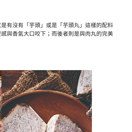
就是有沒有「芋頭」或是「芋頭丸」這樣的配料
密感與香氣大口咬下；而後者則是與肉丸的完美