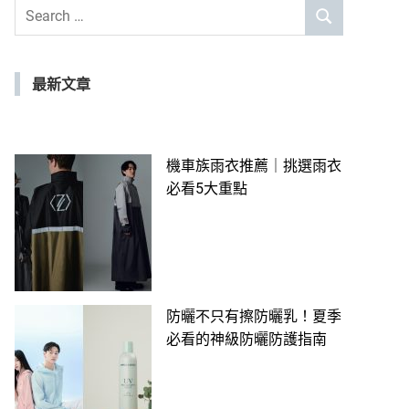
Search
SEARCH
for:
最新文章
機車族雨衣推薦｜挑選雨衣
必看5大重點
防曬不只有擦防曬乳！夏季
必看的神級防曬防護指南