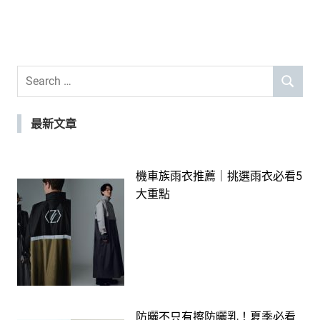
Search
SEARCH
for:
最新文章
機車族雨衣推薦｜挑選雨衣必看5
大重點
防曬不只有擦防曬乳！夏季必看