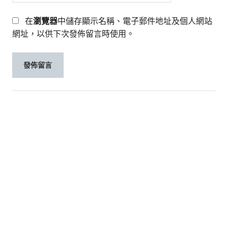
在
瀏覽器
中儲存顯示名稱、電子郵件地址及個人網站
網址，以供下次發佈留言時使用。