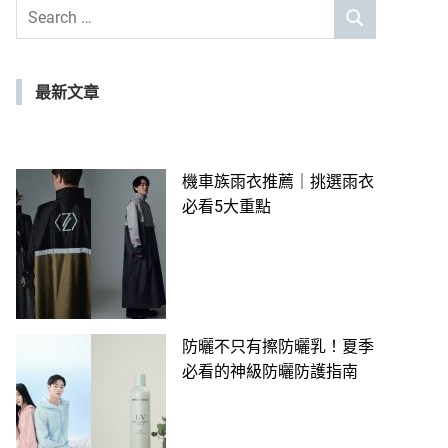
Search
SEARCH
for:
最新文章
機車族雨衣推薦｜挑選雨衣
必看5大重點
防曬不只有擦防曬乳！夏季
必看的神級防曬防護指南