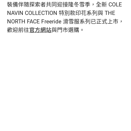
裝備伴隨探索者共同迎接隆冬雪季，全新 COLE
NAVIN COLLECTION 特別款印花系列與 THE
NORTH FACE Freeride 滑雪服系列已正式上市，
歡迎前往
官方網站
與門市選購。