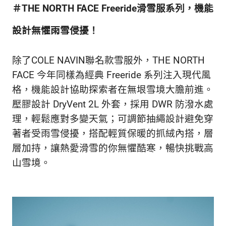
＃THE NORTH FACE Freeride滑雪服系列，機能
設計無懼雨雪侵擾！
除了COLE NAVIN聯名款雪服外，THE NORTH
FACE 今年同樣為經典 Freeride 系列注入現代風
格，機能設計協助探索者在無垠雪境大膽前進。
壓膠設計 DryVent 2L 外套，採用 DWR 防潑水處
理，輕鬆應對多變天氣；可調節抽繩設計避免穿
著者受雨雪侵擾，搭配輕質保暖的抓絨內搭，層
層加持，讓熱愛滑雪的你無懼酷寒，暢快挑戰高
山雪境。