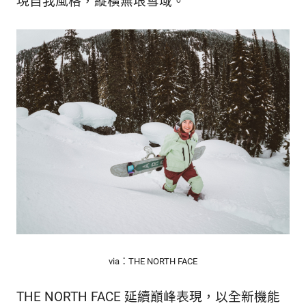
現自我風格，縱橫無垠雪域。
via：THE NORTH FACE
THE NORTH FACE 延續巔峰表現，以全新機能