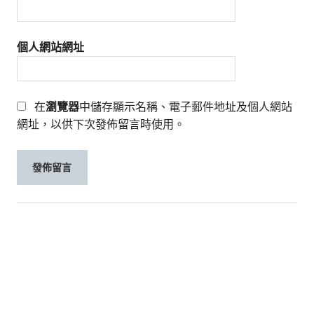
個人網站網址
在
瀏覽器
中儲存顯示名稱、電子郵件地址及個人網站
網址，以供下次發佈留言時使用。