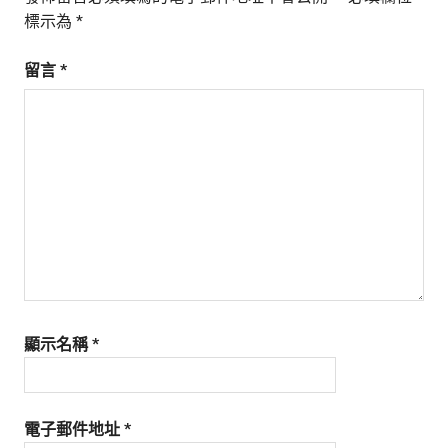
標示為
*
留言
*
顯示名稱
*
電子郵件地址
*