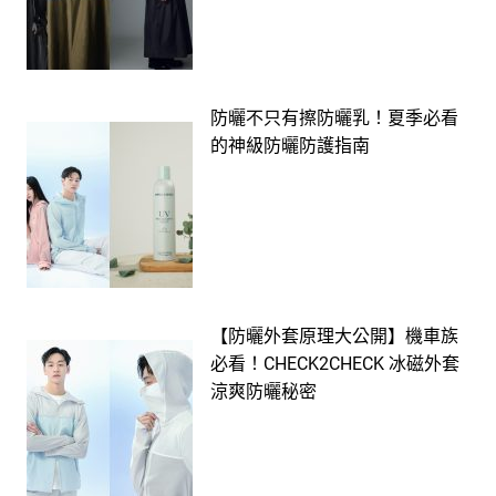
防曬不只有擦防曬乳！夏季必看
的神級防曬防護指南
【防曬外套原理大公開】機車族
必看！CHECK2CHECK 冰磁外套
涼爽防曬秘密