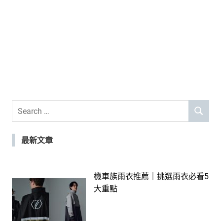
Search
SEARCH
for:
最新文章
機車族雨衣推薦｜挑選雨衣必看5
大重點