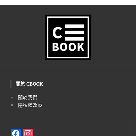
關於 CBOOK
關於我們
隱私權政策
F
In