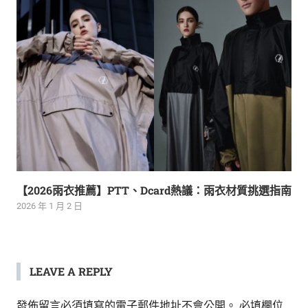
【2026雨衣推薦】PTT、Dcard熱議：雨衣材質挑選指南
2026 年 1 月 2 日
LEAVE A REPLY
發佈留言必須填寫的電子郵件地址不會公開。
必填欄位