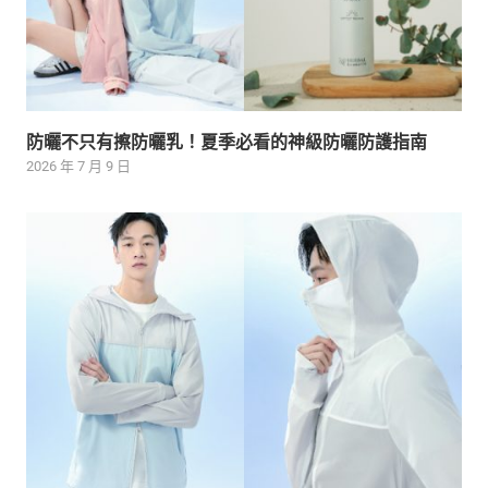
防曬不只有擦防曬乳！夏季必看的神級防曬防護指南
2026 年 7 月 9 日