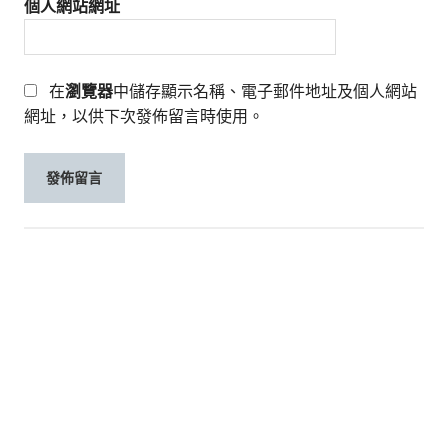
個人網站網址
在
瀏覽器
中儲存顯示名稱、電子郵件地址及個人網站
網址，以供下次發佈留言時使用。