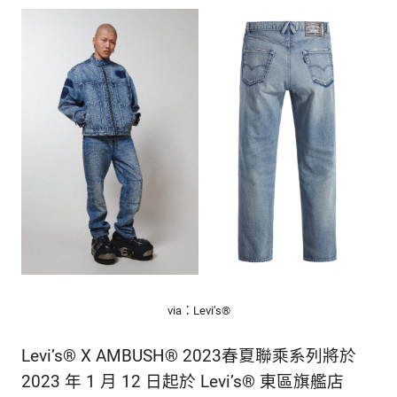
via：Levi’s®
Levi’s
®
X AMBUSH
®
2023春夏聯乘系列將於
2023 年 1 月 12 日起於 Levi’s
®
東區旗艦店