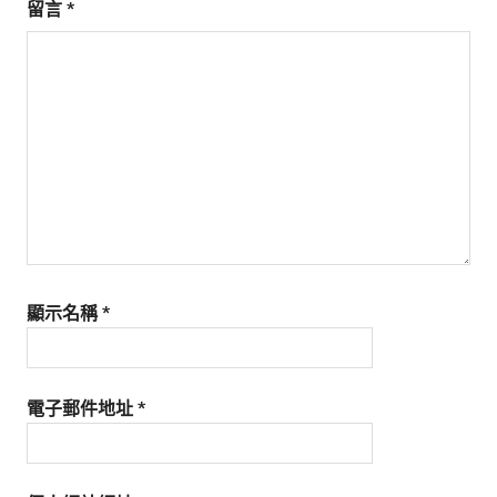
留言
*
顯示名稱
*
電子郵件地址
*