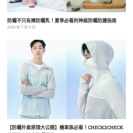
防曬不只有擦防曬乳！夏季必看的神級防曬防護指南
2026 年 7 月 9 日
【防曬外套原理大公開】機車族必看！CHECK2CHECK