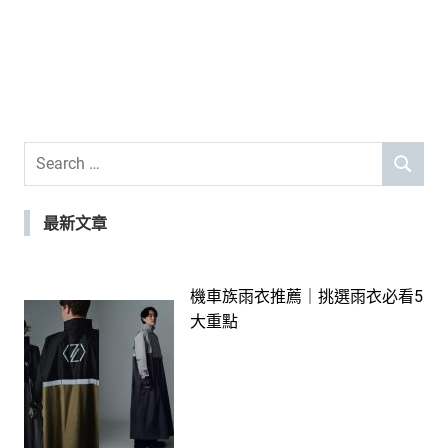
Search
SEARCH
for:
最新文章
機車族雨衣推薦｜挑選雨衣必看5
大重點