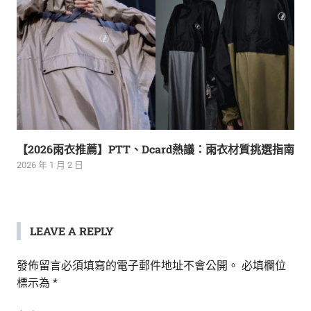
【2026雨衣推薦】PTT、Dcard熱議：雨衣材質挑選指南
2026 年 1 月 2 日
LEAVE A REPLY
發佈留言必須填寫的電子郵件地址不會公開。
必填欄位
標示為
*