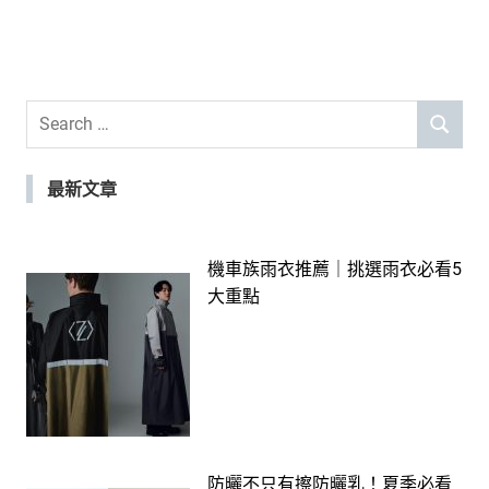
Search
SEARCH
for:
最新文章
機車族雨衣推薦｜挑選雨衣必看5
大重點
防曬不只有擦防曬乳！夏季必看