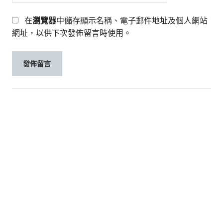
在
瀏覽器
中儲存顯示名稱、電子郵件地址及個人網站
網址，以供下次發佈留言時使用。