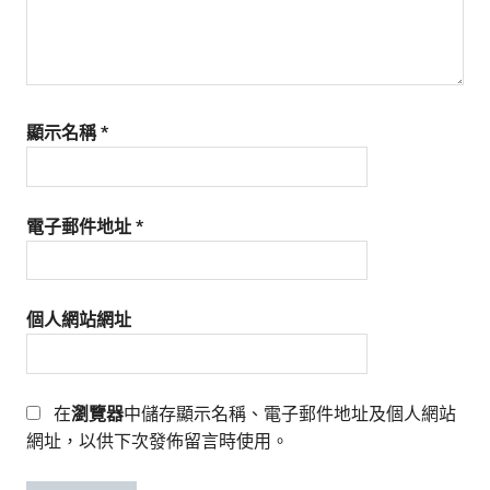
顯示名稱
*
電子郵件地址
*
個人網站網址
在
瀏覽器
中儲存顯示名稱、電子郵件地址及個人網站
網址，以供下次發佈留言時使用。