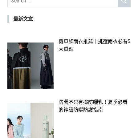
SEARCH
for:
最新文章
機車族雨衣推薦｜挑選雨衣必看5
大重點
防曬不只有擦防曬乳！夏季必看
的神級防曬防護指南