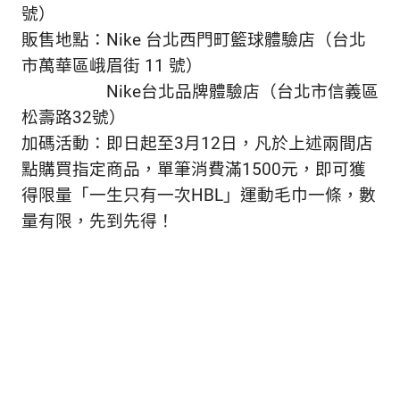
號）
販售地點：
Nike 台北西門町籃球體驗店（台北
市萬華區峨眉街 11 號）
Nike台北品牌體驗店（台北市信義區
松壽路32號）
加碼活動：即日起至3月12日，凡於上述兩間店
點購買指定商品，單筆消費滿1500元，即可獲
得限量「一生只有一次HBL」運動毛巾一條，數
量有限，先到先得！