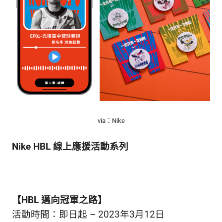
via：Nike
Nike HBL 線上應援活動系列
【HBL 邁向冠軍之路】
活動時間：即日起 – 2023年3月12日