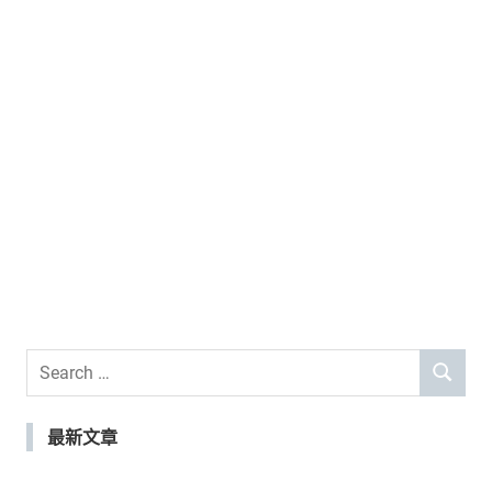
Search
SEARCH
for:
最新文章