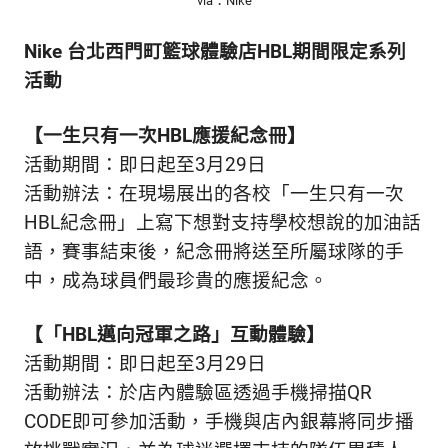
via：Nike
Nike 台北西門町籃球體驗店HBL期間限定系列
活動
【一生只有一次HBL應援紀念冊】
活動期間：即日起至3月29日
活動辦法：在現場展出的各校「一生只有一次
HBL紀念冊」上寫下想對支持學校想說的加油話
語，賽事結束後，紀念冊將送至所屬球隊的手
中，成為球員們最珍貴的應援紀念。
【「HBL邁向冠軍之路」互動體驗】
活動期間：即日起至3月29日
活動辦法：於店內體驗區透過手機掃描QR
CODE即可參加活動，手機與店內銀幕將同步播