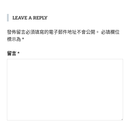
LEAVE A REPLY
發佈留言必須填寫的電子郵件地址不會公開。
必填欄位
標示為
*
留言
*