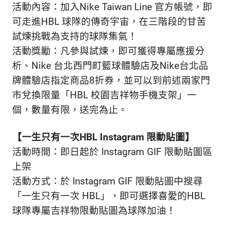
活動內容：加入Nike Taiwan Line 官方帳號，即
可走進HBL 球隊的傳奇宇宙，在三階段的甘苦
試煉挑戰為支持的球隊集氣！
活動獎勵：凡參與試煉，即可獲得專屬應援分
析、Nike 台北西門町籃球體驗店及Nike台北品
牌體驗店指定商品8折券，並可以到前述兩家門
市兌換限量「HBL 校園吉祥物手機支架」一
個，數量有限，送完為止。
【一生只有一次HBL Instagram 限動貼圖】
活動時間：即日起於 Instagram GIF 限動貼圖區
上架
活動方式：於 Instagram GIF 限動貼圖中搜尋
「一生只有一次 HBL」，即可選擇喜愛的HBL
球隊專屬吉祥物限動貼圖為球隊加油！