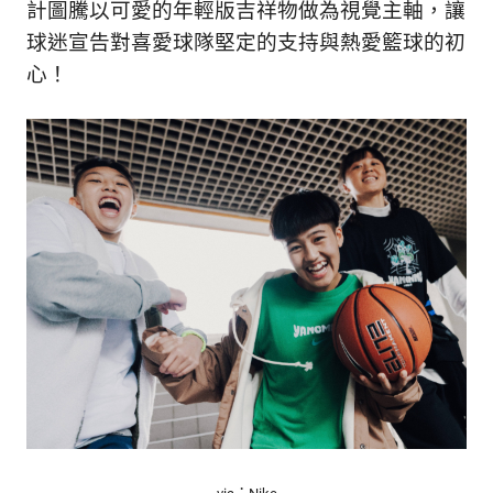
計圖騰以可愛的年輕版吉祥物做為視覺主軸，讓
球迷宣告對喜愛球隊堅定的支持與熱愛籃球的初
心！