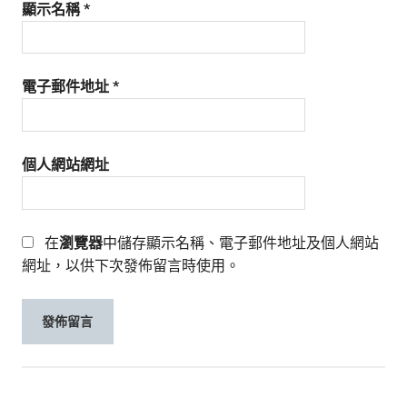
顯示名稱
*
電子郵件地址
*
個人網站網址
在
瀏覽器
中儲存顯示名稱、電子郵件地址及個人網站
網址，以供下次發佈留言時使用。