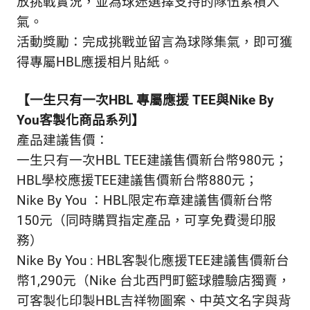
放挑戰實況，並為球迷選擇支持的隊伍累積人
氣。
活動獎勵：完成挑戰並留言為球隊集氣，即可獲
得專屬HBL應援相片貼紙。
【一生只有一次HBL 專屬應援 TEE與Nike By
You客製化商品系列】
產品建議售價：
一生只有一次HBL TEE建議售價新台幣980元；
HBL學校應援TEE建議售價新台幣880元；
Nike By You ：HBL限定布章建議售價新台幣
150元（同時購買指定產品，可享免費燙印服
務）
Nike By You : HBL客製化應援TEE建議售價新台
幣1,290元（Nike 台北西門町籃球體驗店獨賣，
可客製化印製HBL吉祥物圖案、中英文名字與背