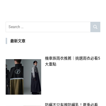
Search
SEARCH
for:
最新文章
機車族雨衣推薦｜挑選雨衣必看5
大重點
防曬不只有擦防曬乳！夏季必看