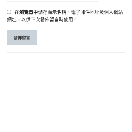
在
瀏覽器
中儲存顯示名稱、電子郵件地址及個人網站
網址，以供下次發佈留言時使用。