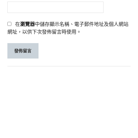
在
瀏覽器
中儲存顯示名稱、電子郵件地址及個人網站
網址，以供下次發佈留言時使用。