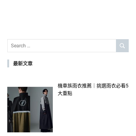
Search
SEARCH
for:
最新文章
機車族雨衣推薦｜挑選雨衣必看5
大重點