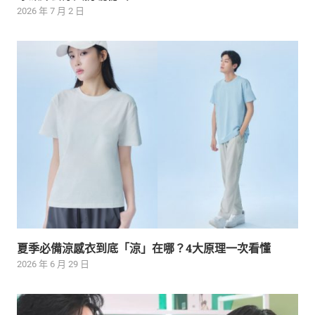
2026 年 7 月 2 日
夏季必備涼感衣到底「涼」在哪？4大原理一次看懂
2026 年 6 月 29 日