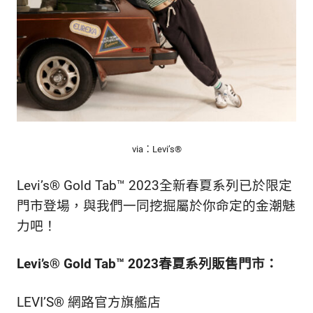
via：Levi’s®
Levi’s® Gold Tab™ 2023全新春夏系列已於限定
門市登場，與我們一同挖掘屬於你命定的金潮魅
力吧！
Levi’s® Gold Tab™ 2023春夏系列販售門市：
LEVI’S® 網路官方旗艦店