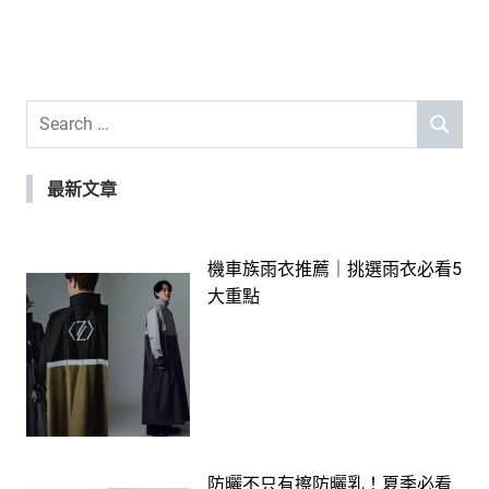
Search
SEARCH
for:
最新文章
機車族雨衣推薦｜挑選雨衣必看5
大重點
防曬不只有擦防曬乳！夏季必看