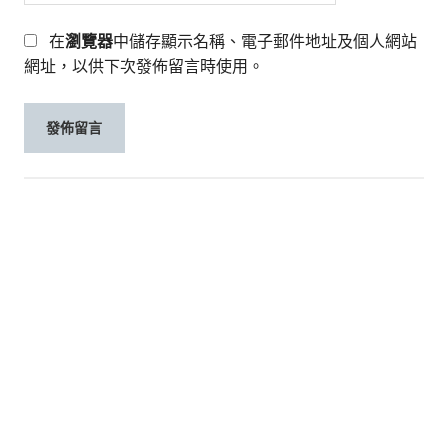
在
瀏覽器
中儲存顯示名稱、電子郵件地址及個人網站
網址，以供下次發佈留言時使用。