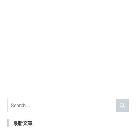
Search
SEARCH
for:
最新文章