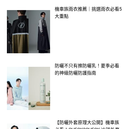
機車族雨衣推薦｜挑選雨衣必看5
大重點
防曬不只有擦防曬乳！夏季必看
的神級防曬防護指南
【防曬外套原理大公開】機車族