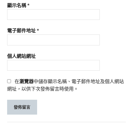
顯示名稱
*
電子郵件地址
*
個人網站網址
在
瀏覽器
中儲存顯示名稱、電子郵件地址及個人網站
網址，以供下次發佈留言時使用。