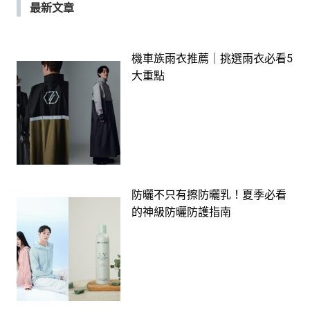
最新文章
機車族雨衣推薦｜挑選雨衣必看5
大重點
防曬不只有擦防曬乳！夏季必看
的神級防曬防護指南