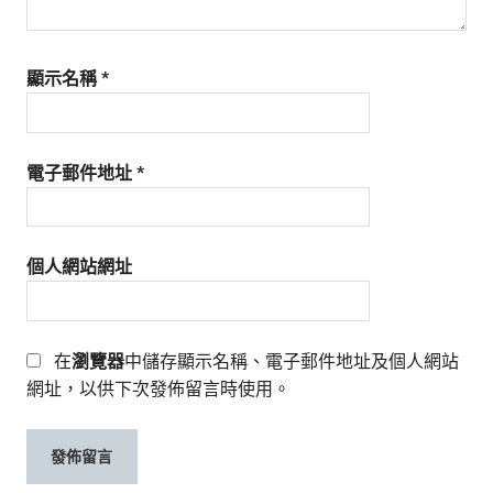
顯示名稱
*
電子郵件地址
*
個人網站網址
在
瀏覽器
中儲存顯示名稱、電子郵件地址及個人網站
網址，以供下次發佈留言時使用。