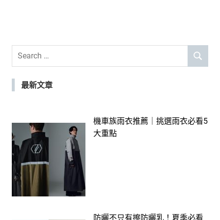
Search
SEARCH
for:
最新文章
機車族雨衣推薦｜挑選雨衣必看5
大重點
防曬不只有擦防曬乳！夏季必看