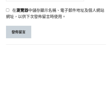
在
瀏覽器
中儲存顯示名稱、電子郵件地址及個人網站
網址，以供下次發佈留言時使用。