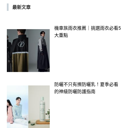
最新文章
機車族雨衣推薦｜挑選雨衣必看5
大重點
防曬不只有擦防曬乳！夏季必看
的神級防曬防護指南