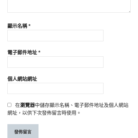
顯示名稱
*
電子郵件地址
*
個人網站網址
在
瀏覽器
中儲存顯示名稱、電子郵件地址及個人網站
網址，以供下次發佈留言時使用。