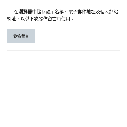
在
瀏覽器
中儲存顯示名稱、電子郵件地址及個人網站
網址，以供下次發佈留言時使用。