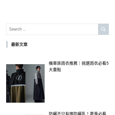
Search
SEARCH
for:
最新文章
機車族雨衣推薦｜挑選雨衣必看5
大重點
防曬不只有擦防曬乳！夏季必看