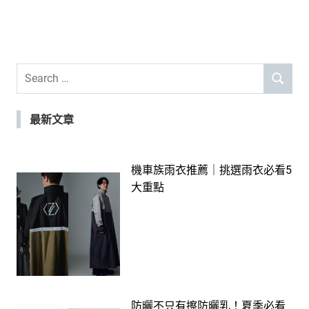
Search
SEARCH
for:
最新文章
機車族雨衣推薦｜挑選雨衣必看5
大重點
防曬不只有擦防曬乳！夏季必看