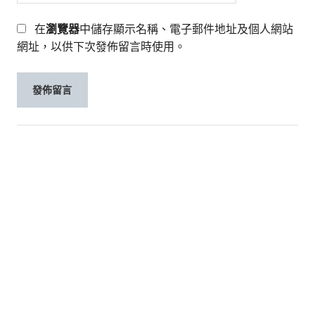
在
瀏覽器
中儲存顯示名稱、電子郵件地址及個人網站
網址，以供下次發佈留言時使用。