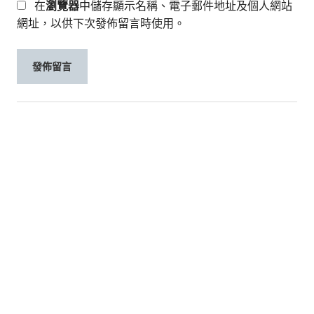
在
瀏覽器
中儲存顯示名稱、電子郵件地址及個人網站
網址，以供下次發佈留言時使用。