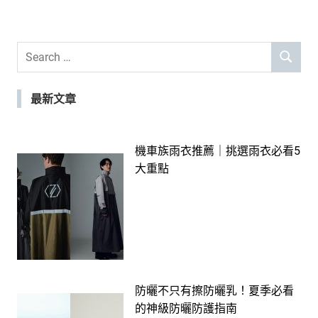
Search
SEARCH
for:
最新文章
機車族雨衣推薦｜挑選雨衣必看5
大重點
防曬不只有擦防曬乳！夏季必看
的神級防曬防護指南