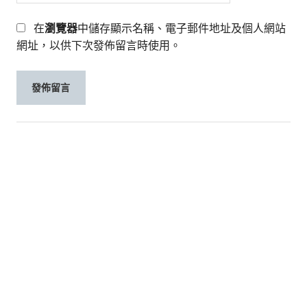
在
瀏覽器
中儲存顯示名稱、電子郵件地址及個人網站
網址，以供下次發佈留言時使用。