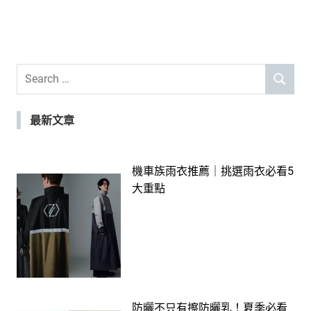
Search
SEARCH
for:
最新文章
機車族雨衣推薦｜挑選雨衣必看5
大重點
防曬不只有擦防曬乳！夏季必看