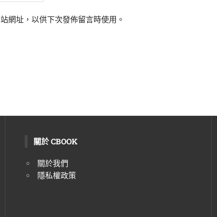
網站網址，以供下次發佈留言時使用。
關於 CBOOK
關於我們
隱私權政策