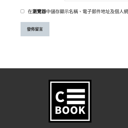
在
瀏覽器
中儲存顯示名稱、電子郵件地址及個人