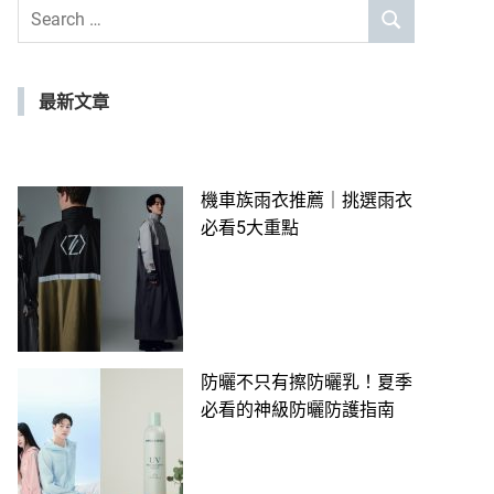
Search
SEARCH
for:
最新文章
機車族雨衣推薦｜挑選雨衣
必看5大重點
防曬不只有擦防曬乳！夏季
必看的神級防曬防護指南