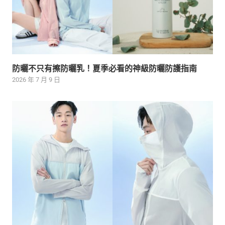
防曬不只有擦防曬乳！夏季必看的神級防曬防護指南
2026 年 7 月 9 日