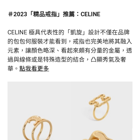
＃2023「精品戒指」推薦：CELINE
CELINE 極具代表性的「凱旋」設計不僅在品牌
的包包何服裝才能看到，戒指也完美地將其融入
元素，讓顏色略深、看起來頗有分量的金屬，透
過與線條或是特殊造型的結合，凸顯秀氣及奢
華。
點我看更多