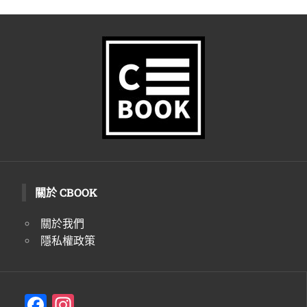
關於 CBOOK
關於我們
隱私權政策
F
In