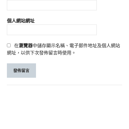
個人網站網址
在
瀏覽器
中儲存顯示名稱、電子郵件地址及個人網站
網址，以供下次發佈留言時使用。