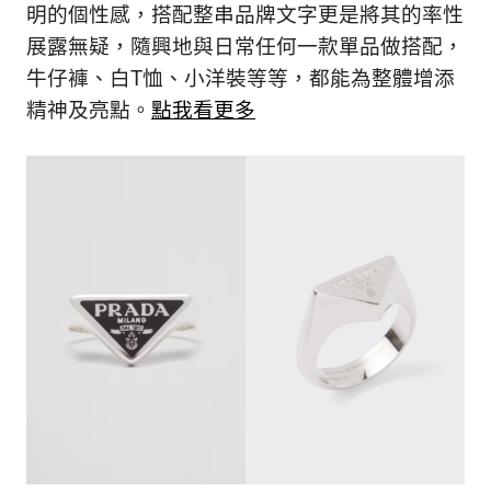
明的個性感，搭配整串品牌文字更是將其的率性
展露無疑，隨興地與日常任何一款單品做搭配，
牛仔褲、白T恤、小洋裝等等，都能為整體增添
精神及亮點。
點我看更多