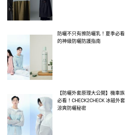
防曬不只有擦防曬乳！夏季必看
的神級防曬防護指南
【防曬外套原理大公開】機車族
必看！CHECK2CHECK 冰磁外套
涼爽防曬秘密