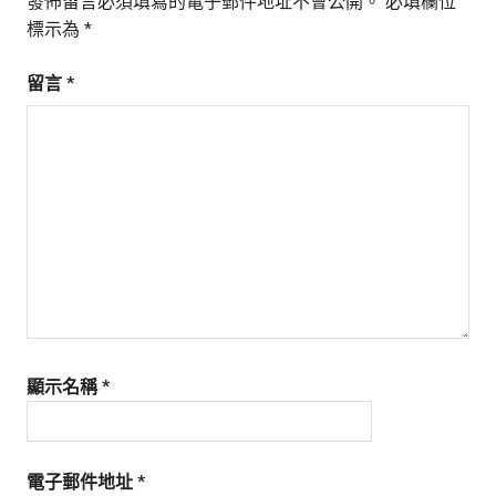
發佈留言必須填寫的電子郵件地址不會公開。
必填欄位
標示為
*
留言
*
顯示名稱
*
電子郵件地址
*