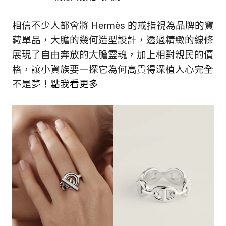
相信不少人都會將 Hermès 的戒指視為品牌的寶
藏單品，大膽的幾何造型設計，透過精緻的線條
展現了自由奔放的大膽靈魂，加上相對親民的價
格，讓小資族要一探它為何高貴得深植人心完全
不是夢！
點我看更多