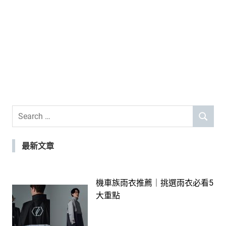
Search
SEARCH
for:
最新文章
機車族雨衣推薦｜挑選雨衣必看5
大重點