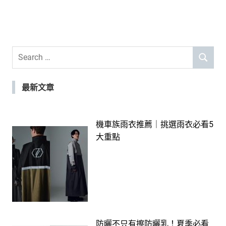
Search
SEARCH
for:
最新文章
機車族雨衣推薦｜挑選雨衣必看5
大重點
防曬不只有擦防曬乳！夏季必看