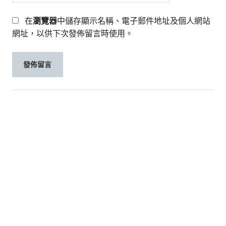
在
瀏覽器
中儲存顯示名稱、電子郵件地址及個人網站
網址，以供下次發佈留言時使用。