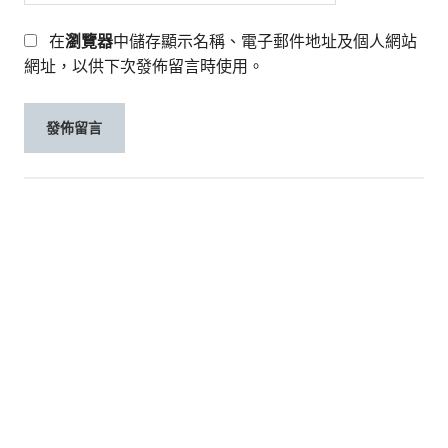
在
瀏覽器
中儲存顯示名稱、電子郵件地址及個人網站
網址，以供下次發佈留言時使用。