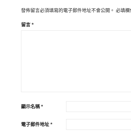
發佈留言必須填寫的電子郵件地址不會公開。
必填欄
留言
*
顯示名稱
*
電子郵件地址
*