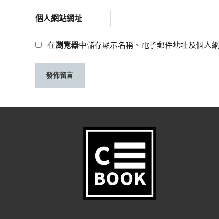
個人網站網址
在
瀏覽器
中儲存顯示名稱、電子郵件地址及個人