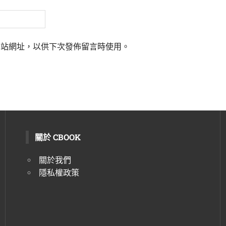
網站網址，以供下次發佈留言時使用。
關於 CBOOK
關於我們
隱私權政策