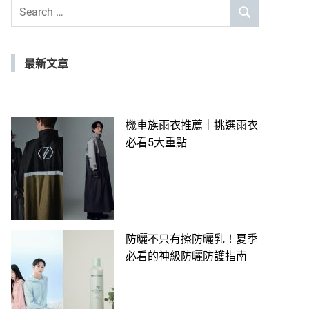
Search
SEARCH
for:
最新文章
機車族雨衣推薦｜挑選雨衣
必看5大重點
防曬不只有擦防曬乳！夏季
必看的神級防曬防護指南