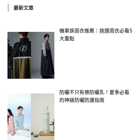
最新文章
機車族雨衣推薦｜挑選雨衣必看5
大重點
防曬不只有擦防曬乳！夏季必看
的神級防曬防護指南