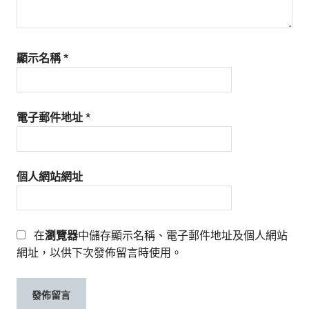
顯示名稱
*
電子郵件地址
*
個人網站網址
在
瀏覽器
中儲存顯示名稱、電子郵件地址及個人網站
網址，以供下次發佈留言時使用。