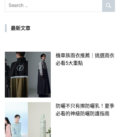
Search
SEARCH
for:
最新文章
機車族雨衣推薦｜挑選雨衣
必看5大重點
防曬不只有擦防曬乳！夏季
必看的神級防曬防護指南