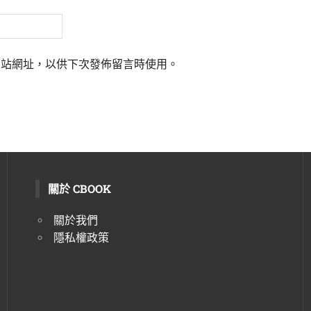
網站網址，以供下次發佈留言時使用。
關於 CBOOK
關於我們
隱私權政策