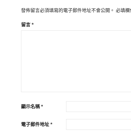
發佈留言必須填寫的電子郵件地址不會公開。
必填欄
留言
*
顯示名稱
*
電子郵件地址
*