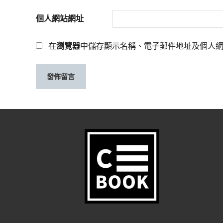
個人網站網址
在
瀏覽器
中儲存顯示名稱、電子郵件地址及個人