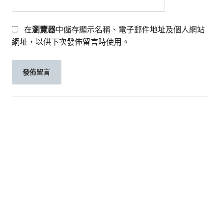
在
瀏覽器
中儲存顯示名稱、電子郵件地址及個人網站
網址，以供下次發佈留言時使用。