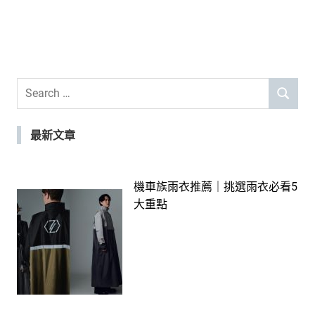
Search
SEARCH
for:
最新文章
機車族雨衣推薦｜挑選雨衣必看5
大重點