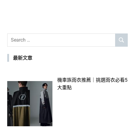
Search
SEARCH
for:
最新文章
機車族雨衣推薦｜挑選雨衣必看5
大重點