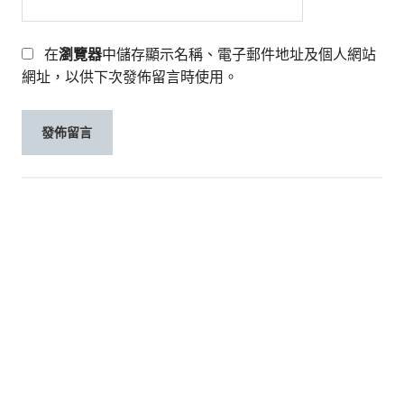
在
瀏覽器
中儲存顯示名稱、電子郵件地址及個人網站
網址，以供下次發佈留言時使用。