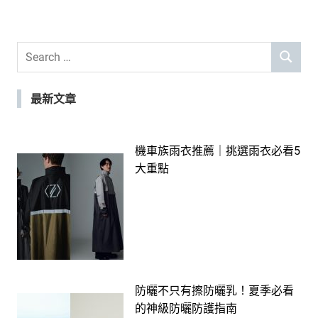
Search
SEARCH
for:
最新文章
機車族雨衣推薦｜挑選雨衣必看5
大重點
防曬不只有擦防曬乳！夏季必看
的神級防曬防護指南