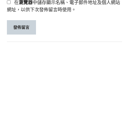
在
瀏覽器
中儲存顯示名稱、電子郵件地址及個人網站
網址，以供下次發佈留言時使用。