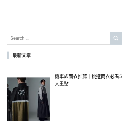
Search
SEARCH
for:
最新文章
機車族雨衣推薦｜挑選雨衣必看5
大重點