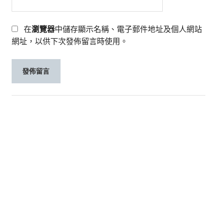
在
瀏覽器
中儲存顯示名稱、電子郵件地址及個人網站
網址，以供下次發佈留言時使用。