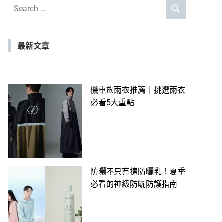
Search
SEARCH
for:
最新文章
機車族雨衣推薦｜挑選雨衣
必看5大重點
防曬不只有擦防曬乳！夏季
必看的神級防曬防護指南