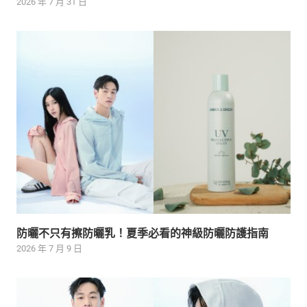
2026 年 7 月 31 日
防曬不只有擦防曬乳！夏季必看的神級防曬防護指南
2026 年 7 月 9 日