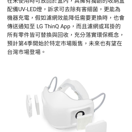
在未使用時可放回於盒內，其擁有獨創的收納盒
配備UV-LED燈，訴求可去除有害細菌，更能為
機器充電，假如濾網效能降低需要更換時，也會
傳送通知至 LG ThinQ App，而且濾網或耳掛的
所有零件皆可替換與回收，充分落實環保概念，
預計第4季開始於特定市場販售，未來也有望在
台灣市場登場。