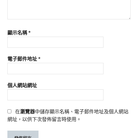
顯示名稱
*
電子郵件地址
*
個人網站網址
在
瀏覽器
中儲存顯示名稱、電子郵件地址及個人網站
網址，以供下次發佈留言時使用。