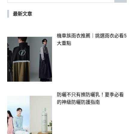
for:
最新文章
機車族雨衣推薦｜挑選雨衣必看5
大重點
防曬不只有擦防曬乳！夏季必看
的神級防曬防護指南