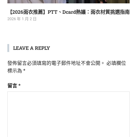
【2026雨衣推薦】PTT、Dcard熱議：雨衣材質挑選指南
2026 年 1 月 2 日
LEAVE A REPLY
發佈留言必須填寫的電子郵件地址不會公開。
必填欄位
標示為
*
留言
*