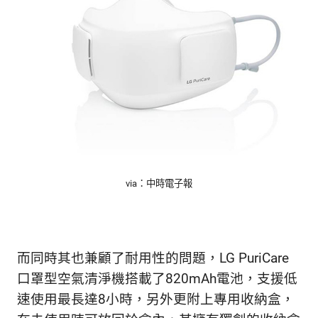
生
活
態
度。
via：中時電子報
而同時其也兼顧了耐用性的問題，LG PuriCare
口罩型空氣清淨機搭載了820mAh電池，支援低
速使用最長達8小時，另外更附上專用收納盒，