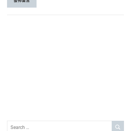
Search
SEARCH