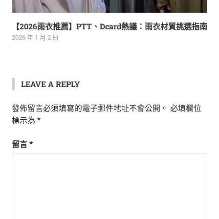
【2026雨衣推薦】PTT、Dcard熱議：雨衣材質挑選指南
2026 年 1 月 2 日
LEAVE A REPLY
發佈留言必須填寫的電子郵件地址不會公開。
必填欄位
標示為
*
留言
*