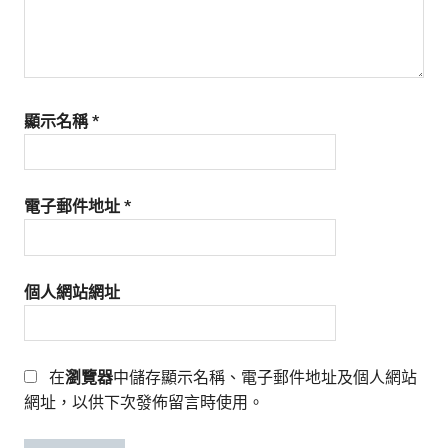
顯示名稱
*
電子郵件地址
*
個人網站網址
在
瀏覽器
中儲存顯示名稱、電子郵件地址及個人網站
網址，以供下次發佈留言時使用。