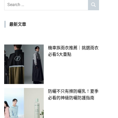
Search
SEARCH
for:
最新文章
機車族雨衣推薦｜挑選雨衣
必看5大重點
防曬不只有擦防曬乳！夏季
必看的神級防曬防護指南