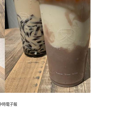
：中時電子報