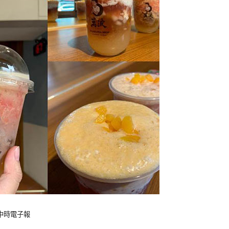
：中時電子報