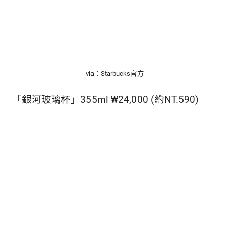
via：Starbucks官方
「銀河玻璃杯」355ml ₩24,000 (約NT.590)