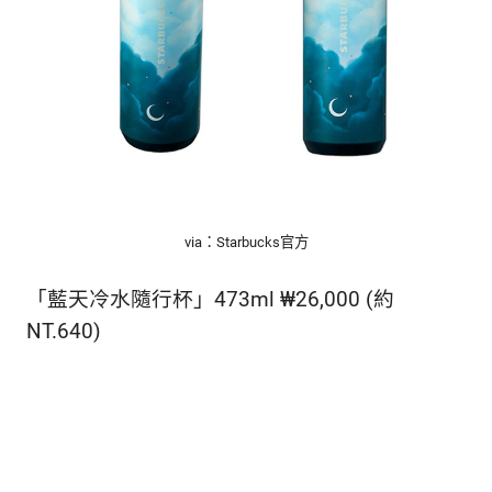
via：Starbucks官方
「藍天冷水隨行杯」473ml ₩26,000 (約
NT.640)