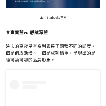
via：Starbucks官方
＃寶寶藍vs.靜謐深藍
這次的夏夜星空系列表達了兩種不同的態度，一
個是俏皮活潑、一個是成熟穩重，呈現出的是一
種可動可靜的品牌形象。