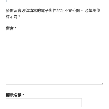
發佈留言必須填寫的電子郵件地址不會公開。
必填欄位
標示為
*
留言
*
顯示名稱
*