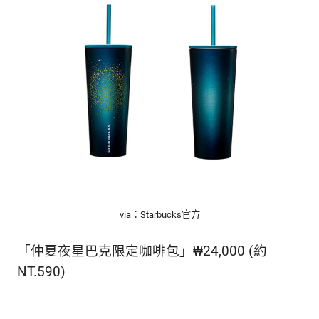
via：Starbucks官方
「仲夏夜星巴克限定咖啡包」₩24,000 (約
NT.590)