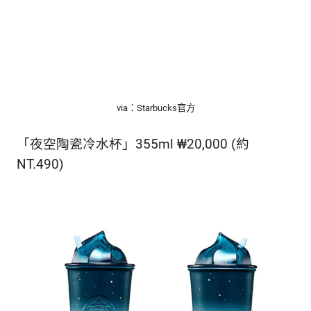
via：Starbucks官方
「夜空陶瓷冷水杯」355ml ₩20,000 (約
NT.490)