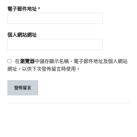
電子郵件地址
*
個人網站網址
在
瀏覽器
中儲存顯示名稱、電子郵件地址及個人網站
網址，以供下次發佈留言時使用。