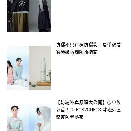
防曬不只有擦防曬乳！夏季必看
的神級防曬防護指南
【防曬外套原理大公開】機車族
必看！CHECK2CHECK 冰磁外套
涼爽防曬秘密