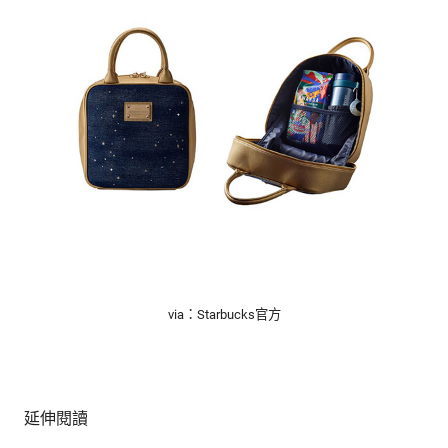
via：Starbucks官方
延伸閱讀