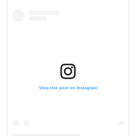
View this post on Instagram