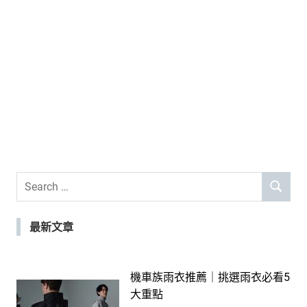
Search
SEARCH
for:
最新文章
機車族雨衣推薦｜挑選雨衣必看5
大重點