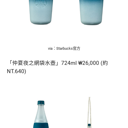
via：Starbucks官方
「仲夏夜之網袋水壺」724ml ₩26,000 (約
NT.640)