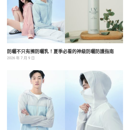
防曬不只有擦防曬乳！夏季必看的神級防曬防護指南
2026 年 7 月 9 日