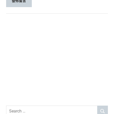
Search
SEARCH