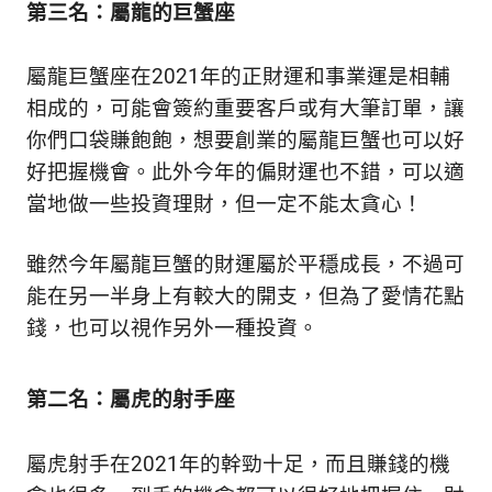
第三名：屬龍的巨蟹座
屬龍巨蟹座在2021年的正財運和事業運是相輔
相成的，可能會簽約重要客戶或有大筆訂單，讓
你們口袋賺飽飽，想要創業的屬龍巨蟹也可以好
好把握機會。此外今年的偏財運也不錯，可以適
當地做一些投資理財，但一定不能太貪心！
雖然今年屬龍巨蟹的財運屬於平穩成長，不過可
能在另一半身上有較大的開支，但為了愛情花點
錢，也可以視作另外一種投資。
第二名：屬虎的射手座
屬虎射手在2021年的幹勁十足，而且賺錢的機