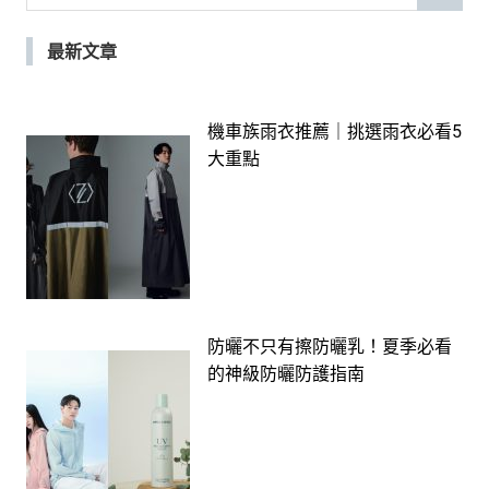
for:
最新文章
機車族雨衣推薦｜挑選雨衣必看5
大重點
防曬不只有擦防曬乳！夏季必看
的神級防曬防護指南