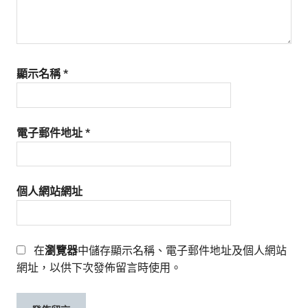
顯示名稱
*
電子郵件地址
*
個人網站網址
在
瀏覽器
中儲存顯示名稱、電子郵件地址及個人網站
網址，以供下次發佈留言時使用。