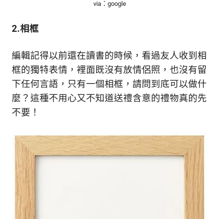
via：google
2.相框
編輯記得以前還在讀書的時候，看過友人收到相
框的獨特表情，裡面既沒有放情侶照，也沒有留
下任何言語，只有一個相框，請問到底可以做什
麼？這種不用心又不知道送禮含意的禮物真的先
不要！