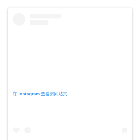
在 Instagram 查看這則貼文