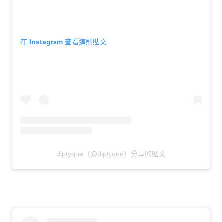
在 Instagram 查看這則貼文
diptyque（@diptyque）分享的貼文