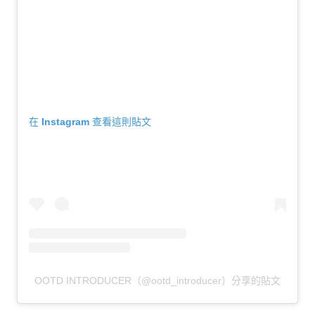
生
活
態
度。
在 Instagram 查看這則貼文
OOTD INTRODUCER（@ootd_introducer）分享的貼文