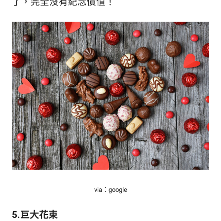
了，完全沒有紀念價值！
via：google
5.巨大花束