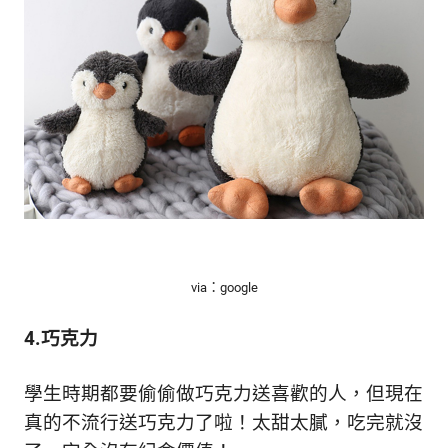
via：google
4.巧克力
學生時期都要偷偷做巧克力送喜歡的人，但現在
真的不流行送巧克力了啦！太甜太膩，吃完就沒