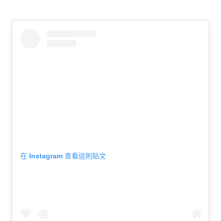
在 Instagram 查看這則貼文