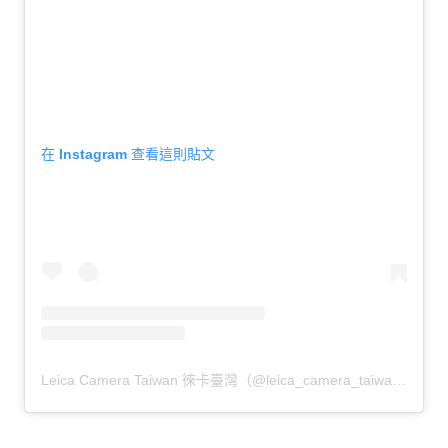
在 Instagram 查看這則貼文
Leica Camera Taiwan 徠卡臺灣（@leica_camera_taiwan）分享的貼文