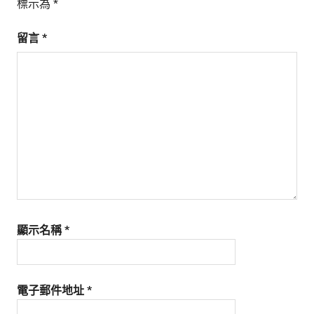
標示為
*
留言
*
顯示名稱
*
電子郵件地址
*