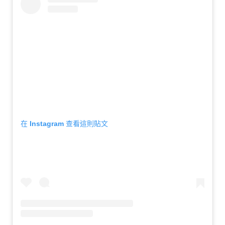
在 Instagram 查看這則貼文