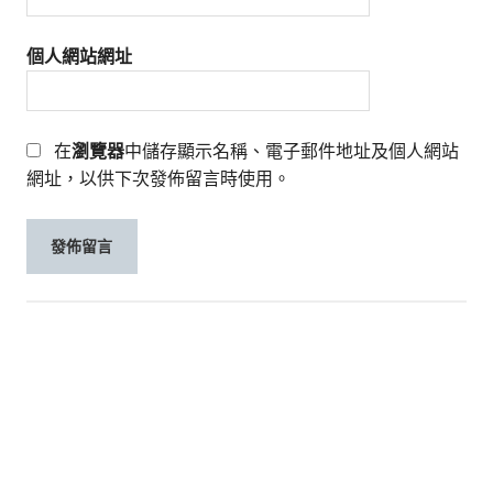
個人網站網址
在
瀏覽器
中儲存顯示名稱、電子郵件地址及個人網站
網址，以供下次發佈留言時使用。