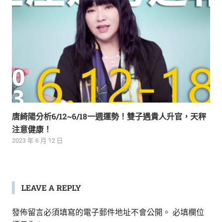
唐綺陽分析6/12~6/18一週運勢！雙子遇貴人升官，天秤
注意健康！
2023 年 6 月 12 日
LEAVE A REPLY
發佈留言必須填寫的電子郵件地址不會公開。
必填欄位