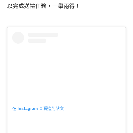
以完成送禮任務，一舉兩得！
在 Instagram 查看這則貼文