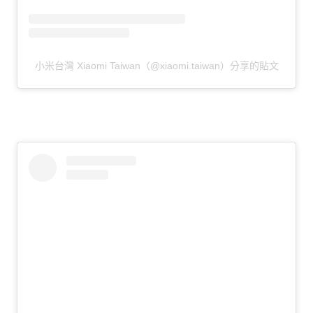
小米台灣 Xiaomi Taiwan（@xiaomi.taiwan）分享的貼文