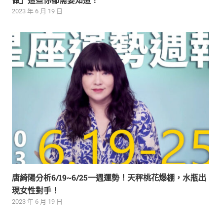
2023 年 6 月 19 日
唐綺陽分析6/19~6/25一週運勢！天秤桃花爆棚，水瓶出
現女性對手！
2023 年 6 月 19 日