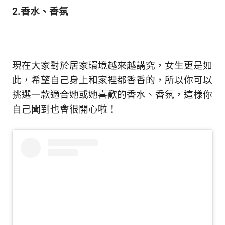
2.香水、香氛
現在大家對於居家環境越來越講究，女生更是如
此，希望自己身上和家裡都香香的，所以你可以
挑選一款適合她或她喜歡的香水、香氛，這樣你
自己聞到也會很開心啦！